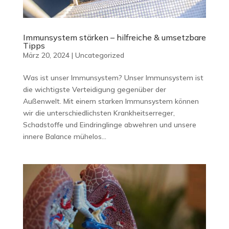
Immunsystem stärken – hilfreiche & umsetzbare
Tipps
März 20, 2024
|
Uncategorized
Was ist unser Immunsystem? Unser Immunsystem ist
die wichtigste Verteidigung gegenüber der
Außenwelt. Mit einem starken Immunsystem können
wir die unterschiedlichsten Krankheitserreger,
Schadstoffe und Eindringlinge abwehren und unsere
innere Balance mühelos...