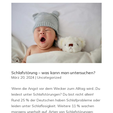
Schlafstörung – was kann man untersuchen?
März 20, 2024
|
Uncategorized
Wenn die Angst vor dem Wecker zum Alltag wird…Du
leidest unter Schlafstörungen? Du bist nicht allein!
Rund 25 % der Deutschen haben Schlafprobleme oder
leiden unter Schlaflosigkeit. Weitere 11 % wachen
morgens unerholt auf. Arten von Schlafstörungen: