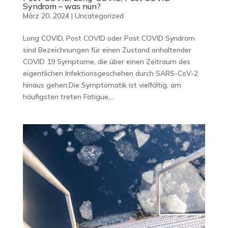
Syndrom – was nun?
März 20, 2024
|
Uncategorized
Long COVID, Post COVID oder Post COVID Syndrom
sind Bezeichnungen für einen Zustand anhaltender
COVID 19 Symptome, die über einen Zeitraum des
eigentlichen Infektionsgeschehen durch SARS-CoV-2
hinaus gehen.Die Symptomatik ist vielfältig, am
häufigsten treten Fatigue,...