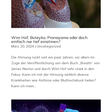
Wim Hof, Buteyko, Pranayama oder doch
einfach nur tief einatmen?
März 20, 2024
|
Uncategorized
Die Atmung rückt seit ein paar Jahren, vor allem im
Zuge der Veröffentlichung von dem Buch „Breath“ von
James Nestor und durch Wim Hof sehr stark in den
Fokus. Kann ich mit der Atmung wirklich diverse
Krankheiten wie Asthma oder Bluthochdruck heilen?
Kann ich mein...