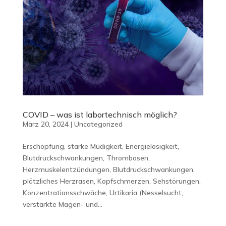
COVID – was ist labortechnisch möglich?
März 20, 2024
|
Uncategorized
Erschöpfung, starke Müdigkeit, Energielosigkeit,
Blutdruckschwankungen, Thrombosen,
Herzmuskelentzündungen, Blutdruckschwankungen,
plötzliches Herzrasen, Kopfschmerzen, Sehstörungen,
Konzentrationsschwäche, Urtikaria (Nesselsucht,
verstärkte Magen- und...