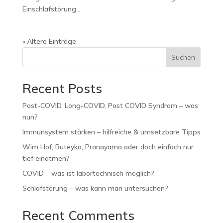
Einschlafstörung...
« Ältere Einträge
Suchen
Recent Posts
Post-COVID, Long-COVID, Post COVID Syndrom – was
nun?
Immunsystem stärken – hilfreiche & umsetzbare Tipps
Wim Hof, Buteyko, Pranayama oder doch einfach nur
tief einatmen?
COVID – was ist labortechnisch möglich?
Schlafstörung – was kann man untersuchen?
Recent Comments