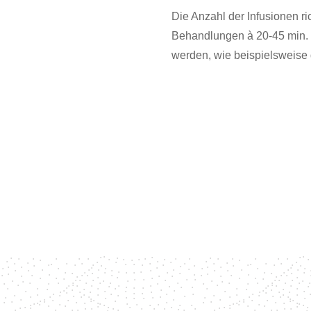
Die Anzahl der Infusionen r
Behandlungen à 20-45 min. d
werden, wie beispielsweise