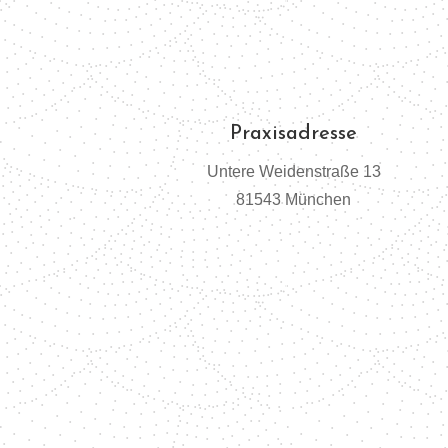
Praxisadresse
Untere Weidenstraße 13
81543 München