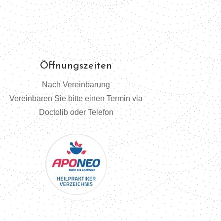
Öffnungszeiten
Nach Vereinbarung
Vereinbaren Sie bitte einen Termin via
Doctolib oder Telefon