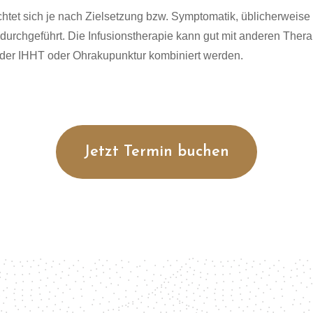
ichtet sich je nach Zielsetzung bzw. Symptomatik, üblicherweis
urchgeführt. Die Infusionstherapie kann gut mit anderen Ther
 der IHHT oder Ohrakupunktur kombiniert werden.
Jetzt Termin buchen