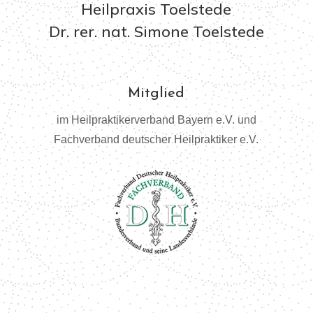
Heilpraxis Toelstede
Dr. rer. nat. Simone Toelstede
Mitglied
im
Heilpraktikerverband Bayern e.V.
und
Fachverband deutscher Heilpraktiker e.V.