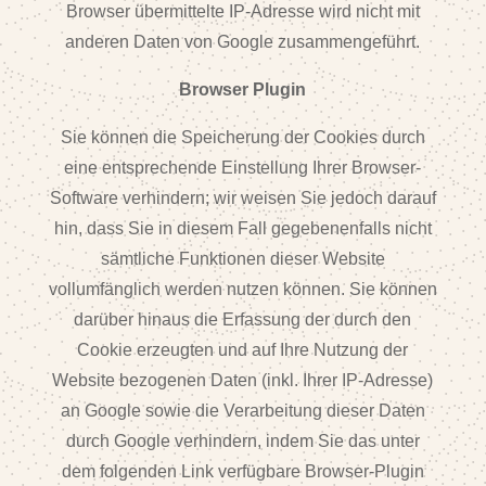
Browser übermittelte IP-Adresse wird nicht mit
anderen Daten von Google zusammengeführt.
Browser Plugin
Sie können die Speicherung der Cookies durch
eine entsprechende Einstellung Ihrer Browser-
Software verhindern; wir weisen Sie jedoch darauf
hin, dass Sie in diesem Fall gegebenenfalls nicht
sämtliche Funktionen dieser Website
vollumfänglich werden nutzen können. Sie können
darüber hinaus die Erfassung der durch den
Cookie erzeugten und auf Ihre Nutzung der
Website bezogenen Daten (inkl. Ihrer IP-Adresse)
an Google sowie die Verarbeitung dieser Daten
durch Google verhindern, indem Sie das unter
dem folgenden Link verfügbare Browser-Plugin