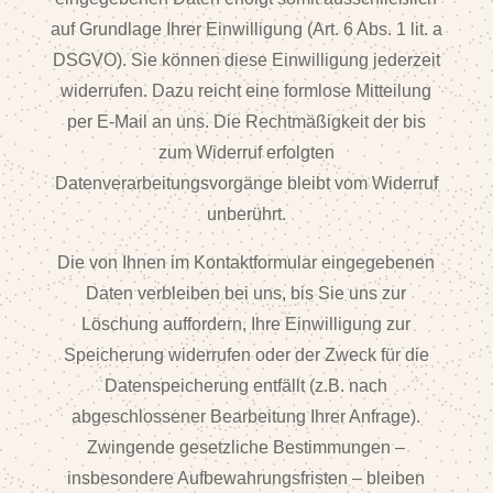
auf Grundlage Ihrer Einwilligung (Art. 6 Abs. 1 lit. a
DSGVO). Sie können diese Einwilligung jederzeit
widerrufen. Dazu reicht eine formlose Mitteilung
per E-Mail an uns. Die Rechtmäßigkeit der bis
zum Widerruf erfolgten
Datenverarbeitungsvorgänge bleibt vom Widerruf
unberührt.
Die von Ihnen im Kontaktformular eingegebenen
Daten verbleiben bei uns, bis Sie uns zur
Löschung auffordern, Ihre Einwilligung zur
Speicherung widerrufen oder der Zweck für die
Datenspeicherung entfällt (z.B. nach
abgeschlossener Bearbeitung Ihrer Anfrage).
Zwingende gesetzliche Bestimmungen –
insbesondere Aufbewahrungsfristen – bleiben