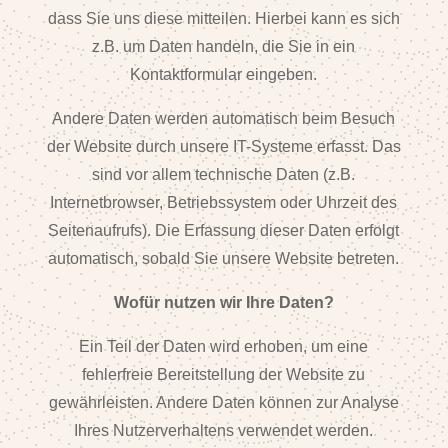
dass Sie uns diese mitteilen. Hierbei kann es sich
z.B. um Daten handeln, die Sie in ein
Kontaktformular eingeben.
Andere Daten werden automatisch beim Besuch
der Website durch unsere IT-Systeme erfasst. Das
sind vor allem technische Daten (z.B.
Internetbrowser, Betriebssystem oder Uhrzeit des
Seitenaufrufs). Die Erfassung dieser Daten erfolgt
automatisch, sobald Sie unsere Website betreten.
Wofür nutzen wir Ihre Daten?
Ein Teil der Daten wird erhoben, um eine
fehlerfreie Bereitstellung der Website zu
gewährleisten. Andere Daten können zur Analyse
Ihres Nutzerverhaltens verwendet werden.