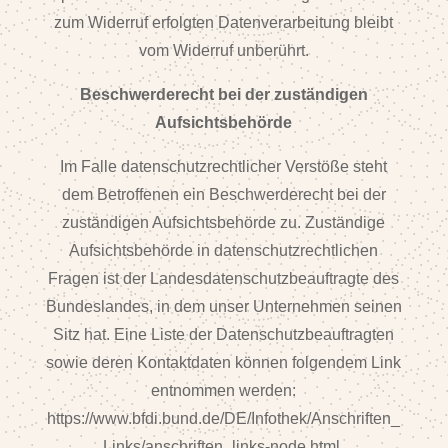
zum Widerruf erfolgten Datenverarbeitung bleibt
vom Widerruf unberührt.
Beschwerderecht bei der zuständigen
Aufsichtsbehörde
Im Falle datenschutzrechtlicher Verstöße steht
dem Betroffenen ein Beschwerderecht bei der
zuständigen Aufsichtsbehörde zu. Zuständige
Aufsichtsbehörde in datenschutzrechtlichen
Fragen ist der Landesdatenschutzbeauftragte des
Bundeslandes, in dem unser Unternehmen seinen
Sitz hat. Eine Liste der Datenschutzbeauftragten
sowie deren Kontaktdaten können folgendem Link
entnommen werden:
https://www.bfdi.bund.de/DE/Infothek/Anschriften_
Links/anschriften_links-node.html.