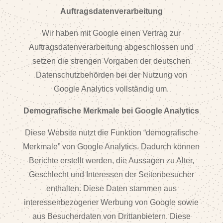
Auftragsdatenverarbeitung
Wir haben mit Google einen Vertrag zur
Auftragsdatenverarbeitung abgeschlossen und
setzen die strengen Vorgaben der deutschen
Datenschutzbehörden bei der Nutzung von
Google Analytics vollständig um.
Demografische Merkmale bei Google Analytics
Diese Website nutzt die Funktion “demografische
Merkmale” von Google Analytics. Dadurch können
Berichte erstellt werden, die Aussagen zu Alter,
Geschlecht und Interessen der Seitenbesucher
enthalten. Diese Daten stammen aus
interessenbezogener Werbung von Google sowie
aus Besucherdaten von Drittanbietern. Diese