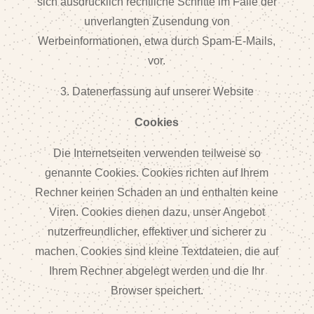
sich ausdrücklich rechtliche Schritte im Falle der
unverlangten Zusendung von
Werbeinformationen, etwa durch Spam-E-Mails,
vor.
3. Datenerfassung auf unserer Website
Cookies
Die Internetseiten verwenden teilweise so
genannte Cookies. Cookies richten auf Ihrem
Rechner keinen Schaden an und enthalten keine
Viren. Cookies dienen dazu, unser Angebot
nutzerfreundlicher, effektiver und sicherer zu
machen. Cookies sind kleine Textdateien, die auf
Ihrem Rechner abgelegt werden und die Ihr
Browser speichert.