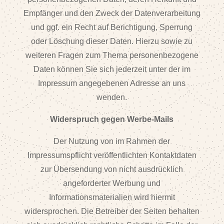
Empfänger und den Zweck der Datenverarbeitung
und ggf. ein Recht auf Berichtigung, Sperrung
oder Löschung dieser Daten. Hierzu sowie zu
weiteren Fragen zum Thema personenbezogene
Daten können Sie sich jederzeit unter der im
Impressum angegebenen Adresse an uns
wenden.
Widerspruch gegen Werbe-Mails
Der Nutzung von im Rahmen der
Impressumspflicht veröffentlichten Kontaktdaten
zur Übersendung von nicht ausdrücklich
angeforderter Werbung und
Informationsmaterialien wird hiermit
widersprochen. Die Betreiber der Seiten behalten