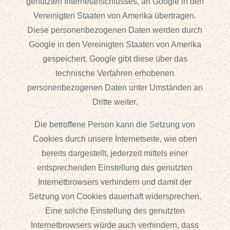
genutzten Internetanschlusses, an Google in den
Vereinigten Staaten von Amerika übertragen.
Diese personenbezogenen Daten werden durch
Google in den Vereinigten Staaten von Amerika
gespeichert. Google gibt diese über das
technische Verfahren erhobenen
personenbezogenen Daten unter Umständen an
Dritte weiter.
Die betroffene Person kann die Setzung von
Cookies durch unsere Internetseite, wie oben
bereits dargestellt, jederzeit mittels einer
entsprechenden Einstellung des genutzten
Internetbrowsers verhindern und damit der
Setzung von Cookies dauerhaft widersprechen.
Eine solche Einstellung des genutzten
Internetbrowsers würde auch verhindern, dass