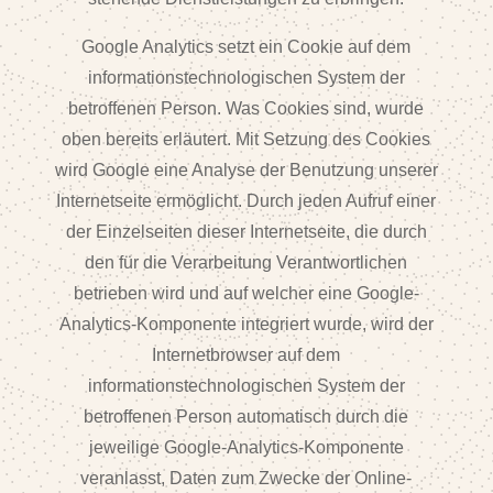
Google Analytics setzt ein Cookie auf dem
informationstechnologischen System der
betroffenen Person. Was Cookies sind, wurde
oben bereits erläutert. Mit Setzung des Cookies
wird Google eine Analyse der Benutzung unserer
Internetseite ermöglicht. Durch jeden Aufruf einer
der Einzelseiten dieser Internetseite, die durch
den für die Verarbeitung Verantwortlichen
betrieben wird und auf welcher eine Google-
Analytics-Komponente integriert wurde, wird der
Internetbrowser auf dem
informationstechnologischen System der
betroffenen Person automatisch durch die
jeweilige Google-Analytics-Komponente
veranlasst, Daten zum Zwecke der Online-