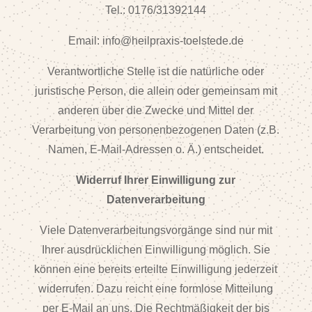
Tel.: 0176/31392144
Email: info@heilpraxis-toelstede.de
Verantwortliche Stelle ist die natürliche oder
juristische Person, die allein oder gemeinsam mit
anderen über die Zwecke und Mittel der
Verarbeitung von personenbezogenen Daten (z.B.
Namen, E-Mail-Adressen o. Ä.) entscheidet.
Widerruf Ihrer Einwilligung zur
Datenverarbeitung
Viele Datenverarbeitungsvorgänge sind nur mit
Ihrer ausdrücklichen Einwilligung möglich. Sie
können eine bereits erteilte Einwilligung jederzeit
widerrufen. Dazu reicht eine formlose Mitteilung
per E-Mail an uns. Die Rechtmäßigkeit der bis