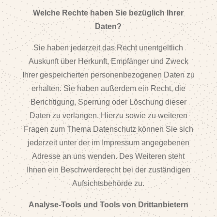
Welche Rechte haben Sie bezüglich Ihrer
Daten?
Sie haben jederzeit das Recht unentgeltlich
Auskunft über Herkunft, Empfänger und Zweck
Ihrer gespeicherten personenbezogenen Daten zu
erhalten. Sie haben außerdem ein Recht, die
Berichtigung, Sperrung oder Löschung dieser
Daten zu verlangen. Hierzu sowie zu weiteren
Fragen zum Thema Datenschutz können Sie sich
jederzeit unter der im Impressum angegebenen
Adresse an uns wenden. Des Weiteren steht
Ihnen ein Beschwerderecht bei der zuständigen
Aufsichtsbehörde zu.
Analyse-Tools und Tools von Drittanbietern