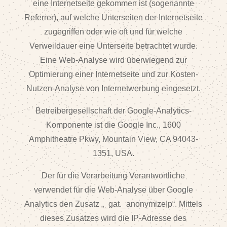
eine Internetseite gekommen ist (sogenannte
Referrer), auf welche Unterseiten der Internetseite
zugegriffen oder wie oft und für welche
Verweildauer eine Unterseite betrachtet wurde.
Eine Web-Analyse wird überwiegend zur
Optimierung einer Internetseite und zur Kosten-
Nutzen-Analyse von Internetwerbung eingesetzt.
Betreibergesellschaft der Google-Analytics-
Komponente ist die Google Inc., 1600
Amphitheatre Pkwy, Mountain View, CA 94043-
1351, USA.
Der für die Verarbeitung Verantwortliche
verwendet für die Web-Analyse über Google
Analytics den Zusatz „_gat._anonymizeIp“. Mittels
dieses Zusatzes wird die IP-Adresse des