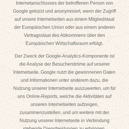
Internetanschlusses der betroffenen Person von
Google gekürzt und anonymisiert, wenn der Zugriff
auf unsere Internetseiten aus einem Mitgliedstaat
der Europäischen Union oder aus einem anderen
Vertragsstaat des Abkommens über den
Europäischen Wirtschaftsraum erfolgt.
Der Zweck der Google-Analytics-Komponente ist
die Analyse der Besucherströme auf unserer
Internetseite. Google nutzt die gewonnenen Daten
und Informationen unter anderem dazu, die
Nutzung unserer Internetseite auszuwerten, um für
uns Online-Reports, welche die Aktivitäten auf
unseren Internetseiten aufzeigen,
zusammenzustellen, und um weitere mit der
Nutzung unserer Internetseite in Verbindung
stehende Dienstleistungen zu erbringen.