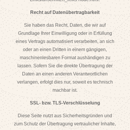
Recht auf Datenübertragbarkeit
Sie haben das Recht, Daten, die wir auf
Grundlage Ihrer Einwilligung oder in Erfüllung
eines Vertrags automatisiert verarbeiten, an sich
oder an einen Dritten in einem gängigen,
maschinenlesbaren Format aushändigen zu
lassen. Sofern Sie die direkte Übertragung der
Daten an einen anderen Verantwortlichen
verlangen, erfolgt dies nur, soweit es technisch
machbar ist.
SSL- bzw. TLS-Verschlüsselung
Diese Seite nutzt aus Sicherheitsgründen und
zum Schutz der Übertragung vertraulicher Inhalte,