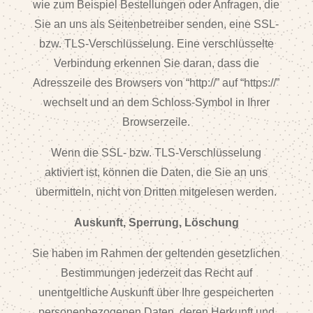
wie zum Beispiel Bestellungen oder Anfragen, die
Sie an uns als Seitenbetreiber senden, eine SSL-
bzw. TLS-Verschlüsselung. Eine verschlüsselte
Verbindung erkennen Sie daran, dass die
Adresszeile des Browsers von “http://” auf “https://”
wechselt und an dem Schloss-Symbol in Ihrer
Browserzeile.
Wenn die SSL- bzw. TLS-Verschlüsselung
aktiviert ist, können die Daten, die Sie an uns
übermitteln, nicht von Dritten mitgelesen werden.
Auskunft, Sperrung, Löschung
Sie haben im Rahmen der geltenden gesetzlichen
Bestimmungen jederzeit das Recht auf
unentgeltliche Auskunft über Ihre gespeicherten
personenbezogenen Daten, deren Herkunft und