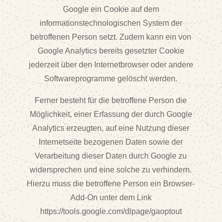
Google ein Cookie auf dem
informationstechnologischen System der
betroffenen Person setzt. Zudem kann ein von
Google Analytics bereits gesetzter Cookie
jederzeit über den Internetbrowser oder andere
Softwareprogramme gelöscht werden.
Ferner besteht für die betroffene Person die
Möglichkeit, einer Erfassung der durch Google
Analytics erzeugten, auf eine Nutzung dieser
Internetseite bezogenen Daten sowie der
Verarbeitung dieser Daten durch Google zu
widersprechen und eine solche zu verhindern.
Hierzu muss die betroffene Person ein Browser-
Add-On unter dem Link
https://tools.google.com/dlpage/gaoptout