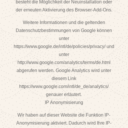
besteht die Möglichkeit der Neuinstallation oder
der erneuten Aktivierung des Browser-Add-Ons.
Weitere Informationen und die geltenden
Datenschutzbestimmungen von Google können
unter
https://www.google.de/intl/de/policies/privacy/ und
unter
http://www.google.com/analytics/terms/de.html
abgerufen werden. Google Analytics wird unter
diesem Link
https://www.google.com/intl/de_de/analytics/
genauer erläutert.
IP Anonymisierung
Wir haben auf dieser Website die Funktion IP-
Anonymisierung aktiviert. Dadurch wird Ihre IP-