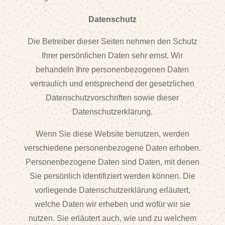
Datenschutz
Die Betreiber dieser Seiten nehmen den Schutz
Ihrer persönlichen Daten sehr ernst. Wir
behandeln Ihre personenbezogenen Daten
vertraulich und entsprechend der gesetzlichen
Datenschutzvorschriften sowie dieser
Datenschutzerklärung.
Wenn Sie diese Website benutzen, werden
verschiedene personenbezogene Daten erhoben.
Personenbezogene Daten sind Daten, mit denen
Sie persönlich identifiziert werden können. Die
vorliegende Datenschutzerklärung erläutert,
welche Daten wir erheben und wofür wir sie
nutzen. Sie erläutert auch, wie und zu welchem