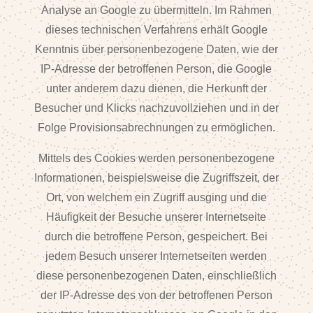
Analyse an Google zu übermitteln. Im Rahmen
dieses technischen Verfahrens erhält Google
Kenntnis über personenbezogene Daten, wie der
IP-Adresse der betroffenen Person, die Google
unter anderem dazu dienen, die Herkunft der
Besucher und Klicks nachzuvollziehen und in der
Folge Provisionsabrechnungen zu ermöglichen.
Mittels des Cookies werden personenbezogene
Informationen, beispielsweise die Zugriffszeit, der
Ort, von welchem ein Zugriff ausging und die
Häufigkeit der Besuche unserer Internetseite
durch die betroffene Person, gespeichert. Bei
jedem Besuch unserer Internetseiten werden
diese personenbezogenen Daten, einschließlich
der IP-Adresse des von der betroffenen Person