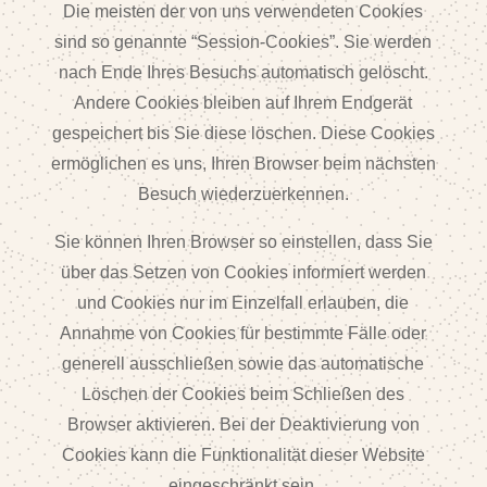
Die meisten der von uns verwendeten Cookies
sind so genannte “Session-Cookies”. Sie werden
nach Ende Ihres Besuchs automatisch gelöscht.
Andere Cookies bleiben auf Ihrem Endgerät
gespeichert bis Sie diese löschen. Diese Cookies
ermöglichen es uns, Ihren Browser beim nächsten
Besuch wiederzuerkennen.
Sie können Ihren Browser so einstellen, dass Sie
über das Setzen von Cookies informiert werden
und Cookies nur im Einzelfall erlauben, die
Annahme von Cookies für bestimmte Fälle oder
generell ausschließen sowie das automatische
Löschen der Cookies beim Schließen des
Browser aktivieren. Bei der Deaktivierung von
Cookies kann die Funktionalität dieser Website
eingeschränkt sein.