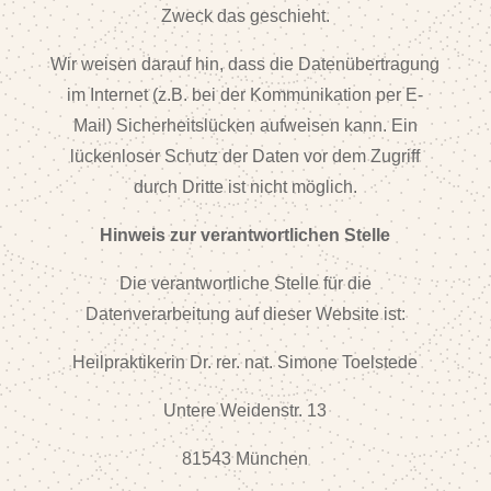
Zweck das geschieht.
Wir weisen darauf hin, dass die Datenübertragung
im Internet (z.B. bei der Kommunikation per E-
Mail) Sicherheitslücken aufweisen kann. Ein
lückenloser Schutz der Daten vor dem Zugriff
durch Dritte ist nicht möglich.
Hinweis zur verantwortlichen Stelle
Die verantwortliche Stelle für die
Datenverarbeitung auf dieser Website ist:
Heilpraktikerin Dr. rer. nat. Simone Toelstede
Untere Weidenstr. 13
81543 München