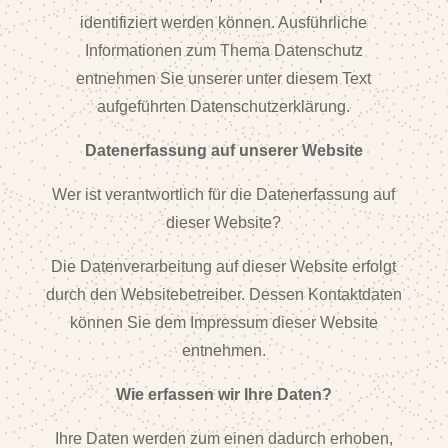
identifiziert werden können. Ausführliche
Informationen zum Thema Datenschutz
entnehmen Sie unserer unter diesem Text
aufgeführten Datenschutzerklärung.
Datenerfassung auf unserer Website
Wer ist verantwortlich für die Datenerfassung auf
dieser Website?
Die Datenverarbeitung auf dieser Website erfolgt
durch den Websitebetreiber. Dessen Kontaktdaten
können Sie dem Impressum dieser Website
entnehmen.
Wie erfassen wir Ihre Daten?
Ihre Daten werden zum einen dadurch erhoben,