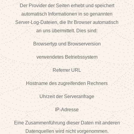
Der Provider der Seiten erhebt und speichert
automatisch Informationen in so genannten
Server-Log-Dateien, die Ihr Browser automatisch
an uns übermittelt. Dies sind:
Browsertyp und Browserversion
verwendetes Betriebssystem
Referrer URL
Hostname des zugreifenden Rechners
Uhrzeit der Serveranfrage
IP-Adresse
Eine Zusammenführung dieser Daten mit anderen
Datenquellen wird nicht vorgenommen.