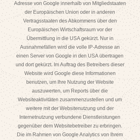
Adresse von Google innerhalb von Mitgliedstaaten
der Europäischen Union oder in anderen
Vertragsstaaten des Abkommens über den
Europäischen Wirtschaftsraum vor der
Übermittlung in die USA gekürzt. Nur in
Ausnahmefällen wird die volle IP-Adresse an
einen Server von Google in den USA übertragen
und dort gekürzt. Im Auftrag des Betreibers dieser
Website wird Google diese Informationen
benutzen, um Ihre Nutzung der Website
auszuwerten, um Reports über die
Websiteaktivitäten zusammenzustellen und um
weitere mit der Websitenutzung und der
Internetnutzung verbundene Dienstleistungen
gegenüber dem Websitebetreiber zu erbringen.
Die im Rahmen von Google Analytics von Ihrem