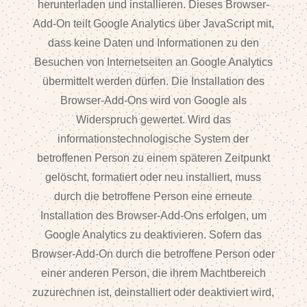
herunterladen und installieren. Dieses Browser-
Add-On teilt Google Analytics über JavaScript mit,
dass keine Daten und Informationen zu den
Besuchen von Internetseiten an Google Analytics
übermittelt werden dürfen. Die Installation des
Browser-Add-Ons wird von Google als
Widerspruch gewertet. Wird das
informationstechnologische System der
betroffenen Person zu einem späteren Zeitpunkt
gelöscht, formatiert oder neu installiert, muss
durch die betroffene Person eine erneute
Installation des Browser-Add-Ons erfolgen, um
Google Analytics zu deaktivieren. Sofern das
Browser-Add-On durch die betroffene Person oder
einer anderen Person, die ihrem Machtbereich
zuzurechnen ist, deinstalliert oder deaktiviert wird,