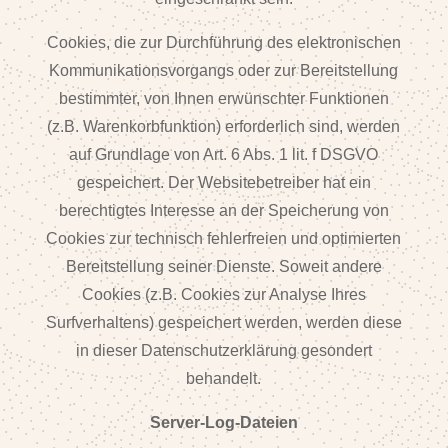
Cookies, die zur Durchführung des elektronischen
Kommunikationsvorgangs oder zur Bereitstellung
bestimmter, von Ihnen erwünschter Funktionen
(z.B. Warenkorbfunktion) erforderlich sind, werden
auf Grundlage von Art. 6 Abs. 1 lit. f DSGVO
gespeichert. Der Websitebetreiber hat ein
berechtigtes Interesse an der Speicherung von
Cookies zur technisch fehlerfreien und optimierten
Bereitstellung seiner Dienste. Soweit andere
Cookies (z.B. Cookies zur Analyse Ihres
Surfverhaltens) gespeichert werden, werden diese
in dieser Datenschutzerklärung gesondert
behandelt.
Server-Log-Dateien