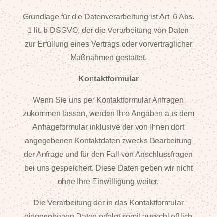
Grundlage für die Datenverarbeitung ist Art. 6 Abs.
1 lit. b DSGVO, der die Verarbeitung von Daten
zur Erfüllung eines Vertrags oder vorvertraglicher
Maßnahmen gestattet.
Kontaktformular
Wenn Sie uns per Kontaktformular Anfragen
zukommen lassen, werden Ihre Angaben aus dem
Anfrageformular inklusive der von Ihnen dort
angegebenen Kontaktdaten zwecks Bearbeitung
der Anfrage und für den Fall von Anschlussfragen
bei uns gespeichert. Diese Daten geben wir nicht
ohne Ihre Einwilligung weiter.
Die Verarbeitung der in das Kontaktformular
eingegebenen Daten erfolgt somit ausschließlich