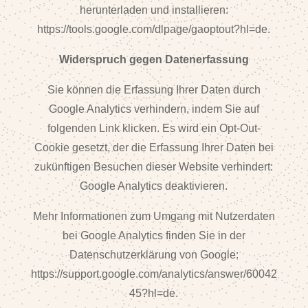
herunterladen und installieren:
https://tools.google.com/dlpage/gaoptout?hl=de.
Widerspruch gegen Datenerfassung
Sie können die Erfassung Ihrer Daten durch
Google Analytics verhindern, indem Sie auf
folgenden Link klicken. Es wird ein Opt-Out-
Cookie gesetzt, der die Erfassung Ihrer Daten bei
zukünftigen Besuchen dieser Website verhindert:
Google Analytics deaktivieren.
Mehr Informationen zum Umgang mit Nutzerdaten
bei Google Analytics finden Sie in der
Datenschutzerklärung von Google:
https://support.google.com/analytics/answer/60042
45?hl=de.