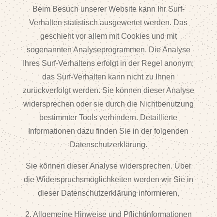
Beim Besuch unserer Website kann Ihr Surf-
Verhalten statistisch ausgewertet werden. Das
geschieht vor allem mit Cookies und mit
sogenannten Analyseprogrammen. Die Analyse
Ihres Surf-Verhaltens erfolgt in der Regel anonym;
das Surf-Verhalten kann nicht zu Ihnen
zurückverfolgt werden. Sie können dieser Analyse
widersprechen oder sie durch die Nichtbenutzung
bestimmter Tools verhindern. Detaillierte
Informationen dazu finden Sie in der folgenden
Datenschutzerklärung.
Sie können dieser Analyse widersprechen. Über
die Widerspruchsmöglichkeiten werden wir Sie in
dieser Datenschutzerklärung informieren.
2. Allgemeine Hinweise und Pflichtinformationen