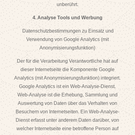
unberührt.
4. Analyse Tools und Werbung
Datenschutzbestimmungen zu Einsatz und
Verwendung von Google Analytics (mit
Anonymisierungsfunktion)
Der für die Verarbeitung Verantwortliche hat auf
dieser Internetseite die Komponente Google
Analytics (mit Anonymisierungsfunktion) integriert.
Google Analytics ist ein Web-Analyse-Dienst.
Web-Analyse ist die Erhebung, Sammlung und
Auswertung von Daten über das Verhalten von
Besuchern von Internetseiten. Ein Web-Analyse-
Dienst erfasst unter anderem Daten darüber, von
welcher Internetseite eine betroffene Person auf